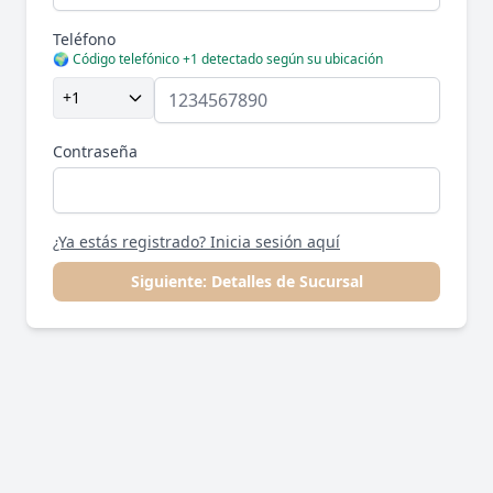
Teléfono
🌍 Código telefónico +1 detectado según su ubicación
+1
Contraseña
¿Ya estás registrado? Inicia sesión aquí
Siguiente: Detalles de Sucursal